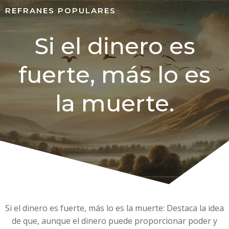
REFRANES POPULARES
Si el dinero es
fuerte, más lo es
la muerte.
Si el dinero es fuerte, más lo es la muerte: Destaca la idea
de que, aunque el dinero puede proporcionar poder y