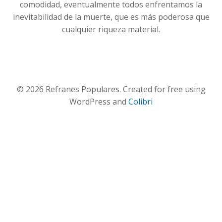
comodidad, eventualmente todos enfrentamos la
inevitabilidad de la muerte, que es más poderosa que
cualquier riqueza material.
© 2026 Refranes Populares. Created for free using
WordPress and
Colibri