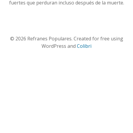
fuertes que perduran incluso después de la muerte.
© 2026 Refranes Populares. Created for free using
WordPress and
Colibri