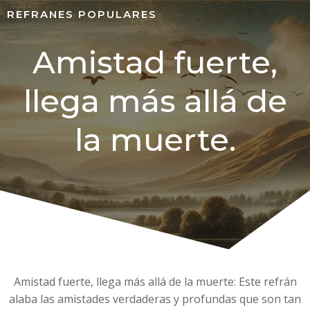
REFRANES POPULARES
Amistad fuerte,
llega más allá de
la muerte.
Amistad fuerte, llega más allá de la muerte: Este refrán
alaba las amistades verdaderas y profundas que son tan