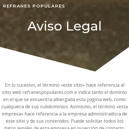
REFRANES POPULARES
Aviso Legal
En lo sucesivo, el término «este sitio» hace referencia al
sitio web refranespopulares.com e indica tanto el dominio
en el que se encuentra albergada esta página web, como
cualquiera de sus subdominios. Asimismo, el término «esta
empresa» hace referencia a la empresa administradora de
este sitio y de sus contenidos. Puede solicitar todos los
datos legales de esta empresa en la sección de contacto.