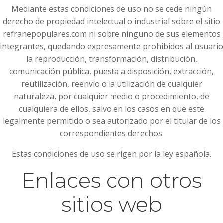
Mediante estas condiciones de uso no se cede ningún
derecho de propiedad intelectual o industrial sobre el sitio
refranepopulares.com ni sobre ninguno de sus elementos
integrantes, quedando expresamente prohibidos al usuario
la reproducción, transformación, distribución,
comunicación pública, puesta a disposición, extracción,
reutilización, reenvío o la utilización de cualquier
naturaleza, por cualquier medio o procedimiento, de
cualquiera de ellos, salvo en los casos en que esté
legalmente permitido o sea autorizado por el titular de los
correspondientes derechos.
Estas condiciones de uso se rigen por la ley española.
Enlaces con otros
sitios web