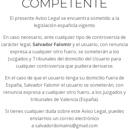
COMPETENTE
El presente Aviso Legal se encuentra sometido a la
legislación española vigente.
En caso necesario, ante cualquier tipo de controversia de
carácter legal,
Salvador Falomir
y el usuario, con renuncia
expresa a cualquier otro fuero, se someterán a los
Juzgados y Tribunales del domicilio del Usuario para
cualquier controversia que pudiera derivarse.
En el caso de que el usuario tenga su domicilio fuera de
España, Salvador Falomir el usuario se someterán, con
renuncia expresa a cualquier otro fuero, a los juzgados y
tribunales de Valencia (España).
Si tienes cualquier duda sobre este Aviso Legal, puedes
enviarnos un correo electrónico
a salvadordomains@gmail.com