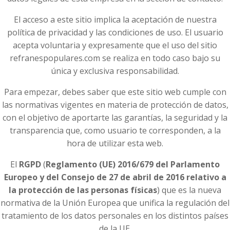
El acceso a este sitio implica la aceptación de nuestra
política de privacidad y las condiciones de uso. El usuario
acepta voluntaria y expresamente que el uso del sitio
refranespopulares.com se realiza en todo caso bajo su
única y exclusiva responsabilidad.
Para empezar, debes saber que este sitio web cumple con
las normativas vigentes en materia de protección de datos,
con el objetivo de aportarte las garantías, la seguridad y la
transparencia que, como usuario te corresponden, a la
hora de utilizar esta web.
El
RGPD
(
Reglamento (UE) 2016/679 del Parlamento
Europeo y del Consejo de 27 de abril de 2016 relativo a
la protección de las personas físicas
) que es la nueva
normativa de la Unión Europea que unifica la regulación del
tratamiento de los datos personales en los distintos países
de la UE.