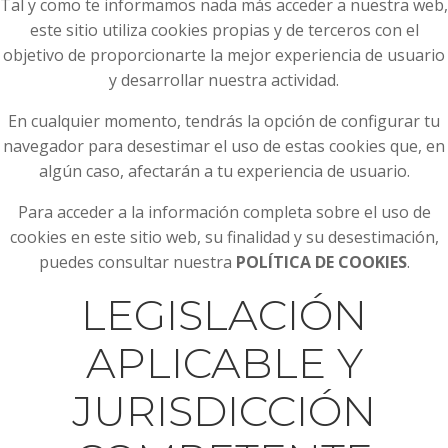
Tal y como te informamos nada más acceder a nuestra web,
este sitio utiliza cookies propias y de terceros con el
objetivo de proporcionarte la mejor experiencia de usuario
y desarrollar nuestra actividad.
En cualquier momento, tendrás la opción de configurar tu
navegador para desestimar el uso de estas cookies que, en
algún caso, afectarán a tu experiencia de usuario.
Para acceder a la información completa sobre el uso de
cookies en este sitio web, su finalidad y su desestimación,
puedes consultar nuestra
POLÍTICA DE COOKIES
.
LEGISLACIÓN
APLICABLE Y
JURISDICCIÓN