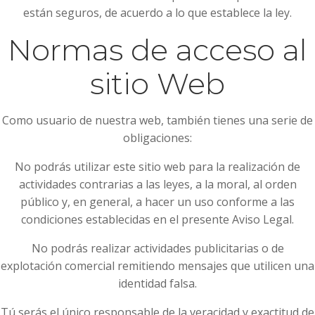
están seguros, de acuerdo a lo que establece la ley.
Normas de acceso al
sitio Web
Como usuario de nuestra web, también tienes una serie de
obligaciones:
No podrás utilizar este sitio web para la realización de
actividades contrarias a las leyes, a la moral, al orden
público y, en general, a hacer un uso conforme a las
condiciones establecidas en el presente Aviso Legal.
No podrás realizar actividades publicitarias o de
explotación comercial remitiendo mensajes que utilicen una
identidad falsa.
Tú serás el único responsable de la veracidad y exactitud de