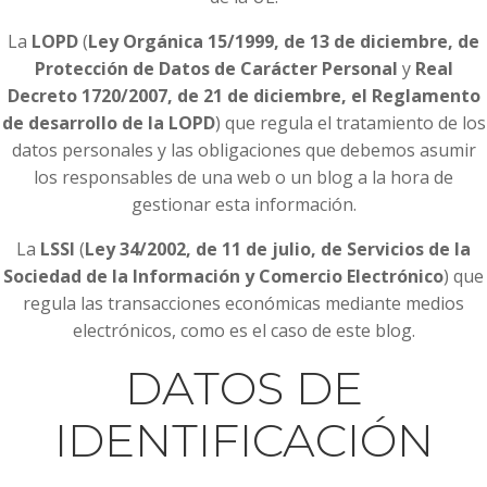
La
LOPD
(
Ley Orgánica 15/1999, de 13 de diciembre, de
Protección de Datos de Carácter Personal
y
Real
Decreto 1720/2007, de 21 de diciembre, el Reglamento
de desarrollo de la LOPD
) que regula el tratamiento de los
datos personales y las obligaciones que debemos asumir
los responsables de una web o un blog a la hora de
gestionar esta información.
La
LSSI
(
Ley 34/2002, de 11 de julio, de Servicios de la
Sociedad de la Información y Comercio Electrónico
) que
regula las transacciones económicas mediante medios
electrónicos, como es el caso de este blog.
DATOS DE
IDENTIFICACIÓN