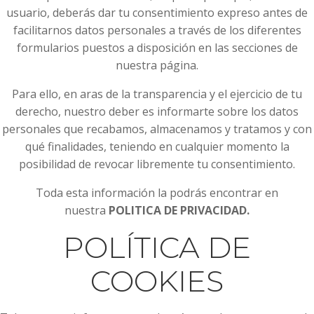
usuario, deberás dar tu consentimiento expreso antes de
facilitarnos datos personales a través de los diferentes
formularios puestos a disposición en las secciones de
nuestra página.
Para ello, en aras de la transparencia y el ejercicio de tu
derecho, nuestro deber es informarte sobre los datos
personales que recabamos, almacenamos y tratamos y con
qué finalidades, teniendo en cualquier momento la
posibilidad de revocar libremente tu consentimiento.
Toda esta información la podrás encontrar en
nuestra
POLITICA DE PRIVACIDAD.
POLÍTICA DE
COOKIES