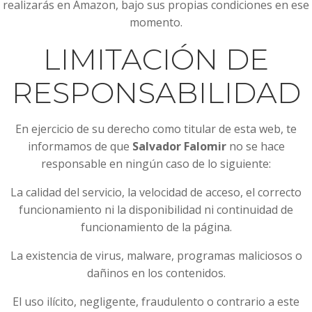
realizarás en Amazon, bajo sus propias condiciones en ese
momento.
LIMITACIÓN DE
RESPONSABILIDAD
En ejercicio de su derecho como titular de esta web, te
informamos de que
Salvador Falomir
no se hace
responsable en ningún caso de lo siguiente:
La calidad del servicio, la velocidad de acceso, el correcto
funcionamiento ni la disponibilidad ni continuidad de
funcionamiento de la página.
La existencia de virus, malware, programas maliciosos o
dañinos en los contenidos.
El uso ilícito, negligente, fraudulento o contrario a este