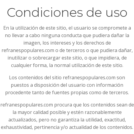
Condiciones de uso
En la utilización de este sitio, el usuario se compromete a
no llevar a cabo ninguna conducta que pudiera dañar la
imagen, los intereses y los derechos de
refranespopulares.com o de terceros o que pudiera dañar,
inutilizar o sobrecargar este sitio, o que impidiera, de
cualquier forma, la normal utilización de este sitio.
Los contenidos del sitio refranespopulares.com son
puestos a disposición del usuario con información
procedente tanto de fuentes propias como de terceros.
refranespopulares.com procura que los contenidos sean de
la mayor calidad posible y estén razonablemente
actualizados, pero no garantiza la utilidad, exactitud,
exhaustividad, pertinencia y/o actualidad de los contenidos.