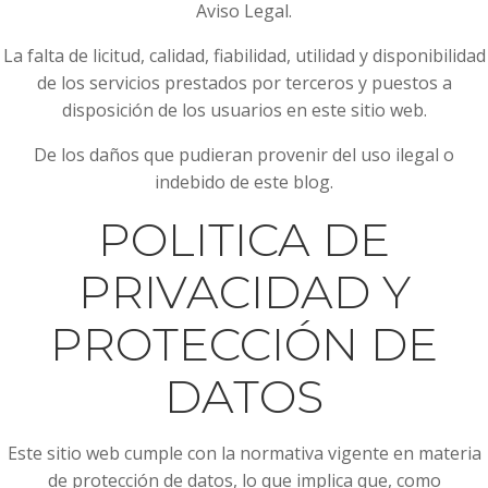
Aviso Legal.
La falta de licitud, calidad, fiabilidad, utilidad y disponibilidad
de los servicios prestados por terceros y puestos a
disposición de los usuarios en este sitio web.
De los daños que pudieran provenir del uso ilegal o
indebido de este blog.
POLITICA DE
PRIVACIDAD Y
PROTECCIÓN DE
DATOS
Este sitio web cumple con la normativa vigente en materia
de protección de datos, lo que implica que, como