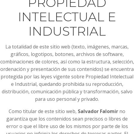
PROPIEDAD
INTELECTUAL E
INDUSTRIAL
La totalidad de este sitio web (texto, imágenes, marcas,
gráficos, logotipos, botones, archivos de software,
combinaciones de colores, así como la estructura, selección,
ordenación y presentación de sus contenidos) se encuentra
protegida por las leyes vigente sobre Propiedad Intelectual
e Industrial, quedando prohibida su reproducción,
distribución, comunicación pública y transformación, salvo
para uso personal y privado.
Como titular de este sitio web,
Salvador Falomir
no
garantiza que los contenidos sean precisos o libres de
error o que el libre uso de los mismos por parte de los
usuarios no infrinja los derechos de terceras partes. El