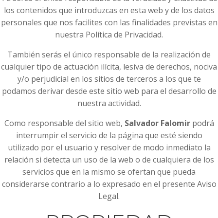
los contenidos que introduzcas en esta web y de los datos
personales que nos facilites con las finalidades previstas en
nuestra Política de Privacidad.
También serás el único responsable de la realización de
cualquier tipo de actuación ilícita, lesiva de derechos, nociva
y/o perjudicial en los sitios de terceros a los que te
podamos derivar desde este sitio web para el desarrollo de
nuestra actividad.
Como responsable del sitio web,
Salvador Falomir
podrá
interrumpir el servicio de la página que esté siendo
utilizado por el usuario y resolver de modo inmediato la
relación si detecta un uso de la web o de cualquiera de los
servicios que en la mismo se ofertan que pueda
considerarse contrario a lo expresado en el presente Aviso
Legal.