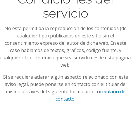
servicio
No está permitida la reproducción de los contenidos (de
cualquier tipo) publicados en este sitio sin el
consentimiento expreso del autor de dicha web. En este
caso hablamos de textos, gráficos, código fuente, y
cualquier otro contenido que sea servido desde esta página
web.
Si se requiere aclarar algún aspecto relacionado con este
aviso legal, puede ponerse en contacto con el titular del
mismo a través del siguiente formulario:
formulario de
contacto
.