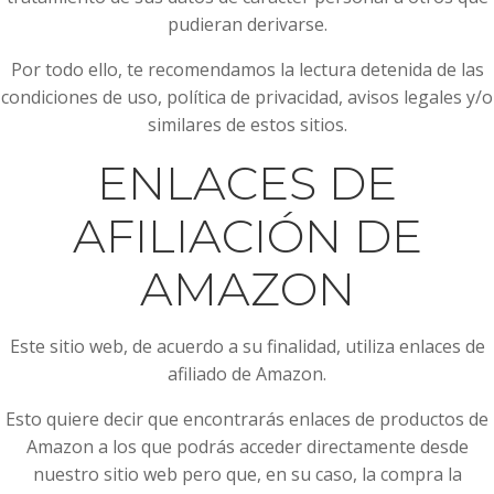
pudieran derivarse.
Por todo ello, te recomendamos la lectura detenida de las
condiciones de uso, política de privacidad, avisos legales y/o
similares de estos sitios.
ENLACES DE
AFILIACIÓN DE
AMAZON
Este sitio web, de acuerdo a su finalidad, utiliza enlaces de
afiliado de Amazon.
Esto quiere decir que encontrarás enlaces de productos de
Amazon a los que podrás acceder directamente desde
nuestro sitio web pero que, en su caso, la compra la