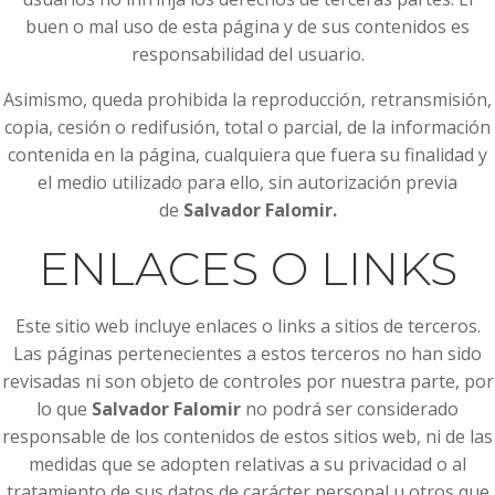
buen o mal uso de esta página y de sus contenidos es
responsabilidad del usuario.
Asimismo, queda prohibida la reproducción, retransmisión,
copia, cesión o redifusión, total o parcial, de la información
contenida en la página, cualquiera que fuera su finalidad y
el medio utilizado para ello, sin autorización previa
de
Salvador Falomir.
ENLACES O LINKS
Este sitio web incluye enlaces o links a sitios de terceros.
Las páginas pertenecientes a estos terceros no han sido
revisadas ni son objeto de controles por nuestra parte, por
lo que
Salvador Falomir
no podrá ser considerado
responsable de los contenidos de estos sitios web, ni de las
medidas que se adopten relativas a su privacidad o al
tratamiento de sus datos de carácter personal u otros que