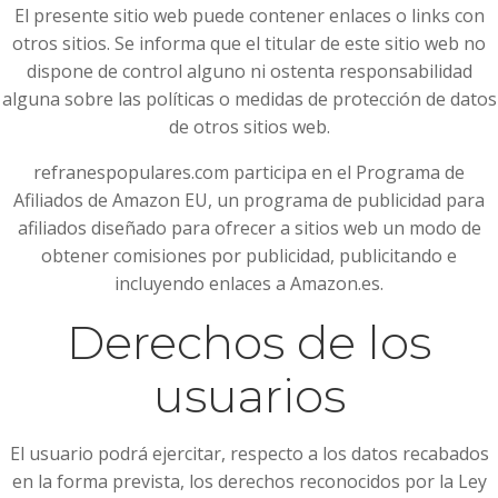
El presente sitio web puede contener enlaces o links con
otros sitios. Se informa que el titular de este sitio web no
dispone de control alguno ni ostenta responsabilidad
alguna sobre las políticas o medidas de protección de datos
de otros sitios web.
refranespopulares.com participa en el Programa de
Afiliados de Amazon EU, un programa de publicidad para
afiliados diseñado para ofrecer a sitios web un modo de
obtener comisiones por publicidad, publicitando e
incluyendo enlaces a Amazon.es.
Derechos de los
usuarios
El usuario podrá ejercitar, respecto a los datos recabados
en la forma prevista, los derechos reconocidos por la Ley