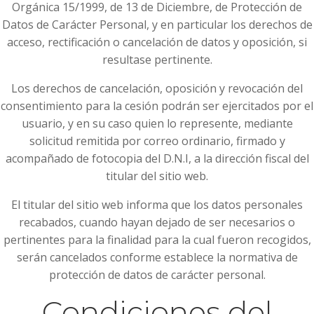
Orgánica 15/1999, de 13 de Diciembre, de Protección de
Datos de Carácter Personal, y en particular los derechos de
acceso, rectificación o cancelación de datos y oposición, si
resultase pertinente.
Los derechos de cancelación, oposición y revocación del
consentimiento para la cesión podrán ser ejercitados por el
usuario, y en su caso quien lo represente, mediante
solicitud remitida por correo ordinario, firmado y
acompañado de fotocopia del D.N.I, a la dirección fiscal del
titular del sitio web.
El titular del sitio web informa que los datos personales
recabados, cuando hayan dejado de ser necesarios o
pertinentes para la finalidad para la cual fueron recogidos,
serán cancelados conforme establece la normativa de
protección de datos de carácter personal.
Condiciones del