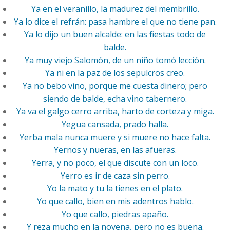
Ya en el veranillo, la madurez del membrillo.
Ya lo dice el refrán: pasa hambre el que no tiene pan.
Ya lo dijo un buen alcalde: en las fiestas todo de
balde.
Ya muy viejo Salomón, de un niño tomó lección.
Ya ni en la paz de los sepulcros creo.
Ya no bebo vino, porque me cuesta dinero; pero
siendo de balde, echa vino tabernero.
Ya va el galgo cerro arriba, harto de corteza y miga.
Yegua cansada, prado halla.
Yerba mala nunca muere y si muere no hace falta.
Yernos y nueras, en las afueras.
Yerra, y no poco, el que discute con un loco.
Yerro es ir de caza sin perro.
Yo la mato y tu la tienes en el plato.
Yo que callo, bien en mis adentros hablo.
Yo que callo, piedras apaño.
Y reza mucho en la novena, pero no es buena.