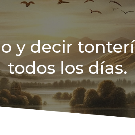
 y decir tonterí
todos los días.