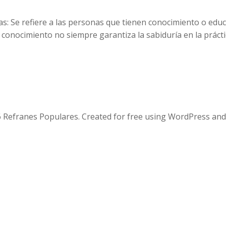
ías: Se refiere a las personas que tienen conocimiento o e
conocimiento no siempre garantiza la sabiduría en la prácti
 Refranes Populares. Created for free using WordPress an