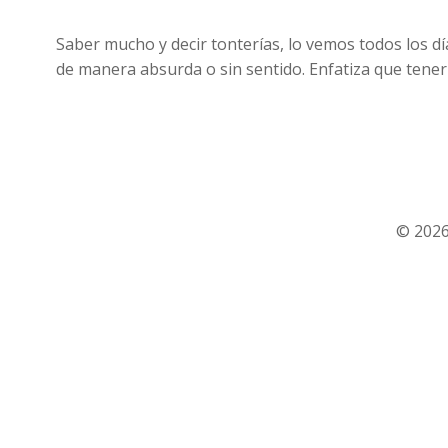
Saber mucho y decir tonterías, lo vemos todos los d
de manera absurda o sin sentido. Enfatiza que tener 
© 2026