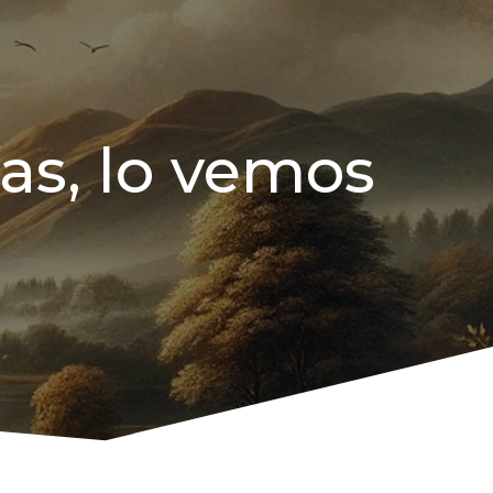
as, lo vemos