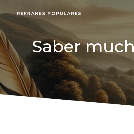
REFRANES POPULARES
Saber mucho