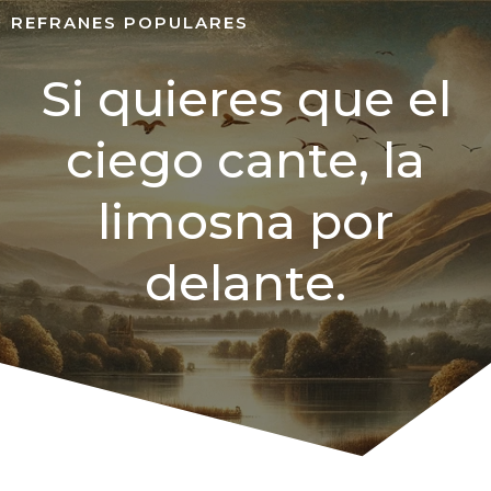
REFRANES POPULARES
Si quieres que el
ciego cante, la
limosna por
delante.