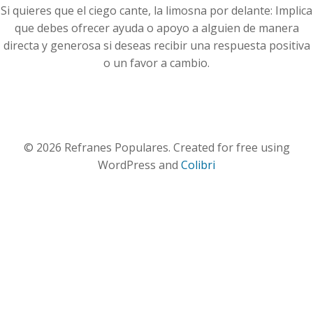
Si quieres que el ciego cante, la limosna por delante: Implica
que debes ofrecer ayuda o apoyo a alguien de manera
directa y generosa si deseas recibir una respuesta positiva
o un favor a cambio.
© 2026 Refranes Populares. Created for free using
WordPress and
Colibri