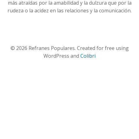
más atraídas por la amabilidad y la dulzura que por la
rudeza o la acidez en las relaciones y la comunicación.
© 2026 Refranes Populares. Created for free using
WordPress and
Colibri