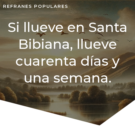
REFRANES POPULARES
Si llueve en Santa
Bibiana, llueve
cuarenta días y
una semana.