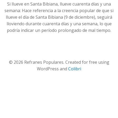
Si llueve en Santa Bibiana, llueve cuarenta días y una
semana: Hace referencia a la creencia popular de que si
llueve el día de Santa Bibiana (9 de diciembre), seguirá
lloviendo durante cuarenta días y una semana, lo que
podría indicar un período prolongado de mal tiempo.
© 2026 Refranes Populares. Created for free using
WordPress and
Colibri