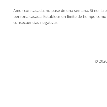
Amor con casada, no pase de una semana. Si no, la c
persona casada. Establece un límite de tiempo como
consecuencias negativas.
© 2026