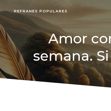
REFRANES POPULARES
Amor con
semana. Si 