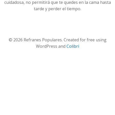
cuidadosa, no permitirá que te quedes en la cama hasta
tarde y perder el tiempo.
© 2026 Refranes Populares. Created for free using
WordPress and
Colibri