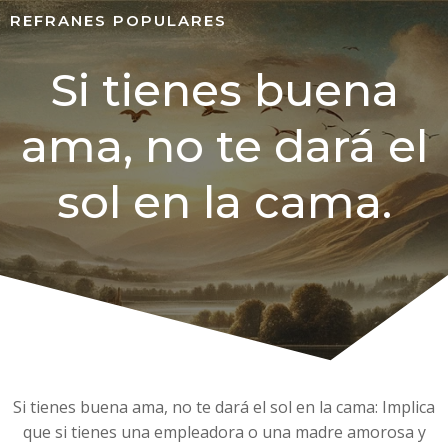
REFRANES POPULARES
Si tienes buena
ama, no te dará el
sol en la cama.
Si tienes buena ama, no te dará el sol en la cama: Implica
que si tienes una empleadora o una madre amorosa y