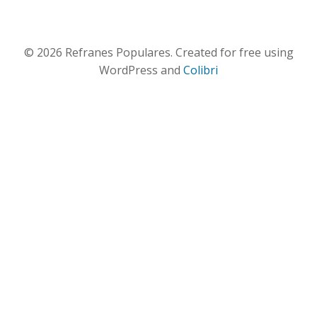
© 2026 Refranes Populares. Created for free using
WordPress and
Colibri