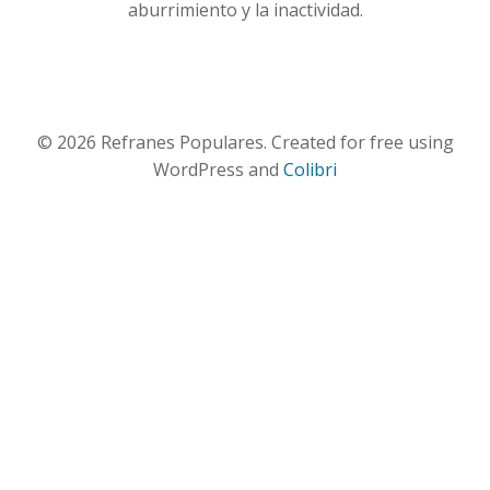
aburrimiento y la inactividad.
© 2026 Refranes Populares. Created for free using
WordPress and
Colibri