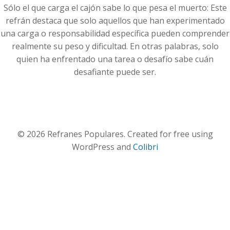
Sólo el que carga el cajón sabe lo que pesa el muerto: Este
refrán destaca que solo aquellos que han experimentado
una carga o responsabilidad específica pueden comprender
realmente su peso y dificultad. En otras palabras, solo
quien ha enfrentado una tarea o desafío sabe cuán
desafiante puede ser.
© 2026 Refranes Populares. Created for free using
WordPress and
Colibri