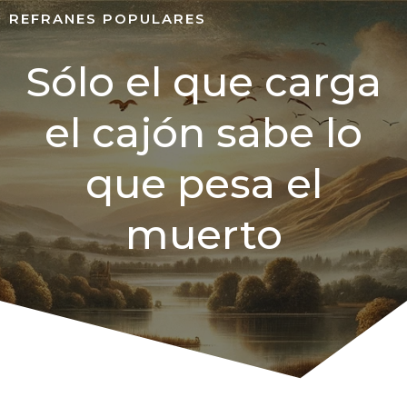
REFRANES POPULARES
Sólo el que carga
el cajón sabe lo
que pesa el
muerto