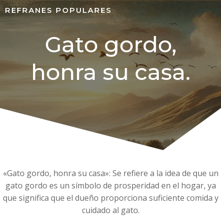
REFRANES POPULARES
Gato gordo,
honra su casa.
«Gato gordo, honra su casa»: Se refiere a la idea de que un
gato gordo es un símbolo de prosperidad en el hogar, ya
que significa que el dueño proporciona suficiente comida y
cuidado al gato.