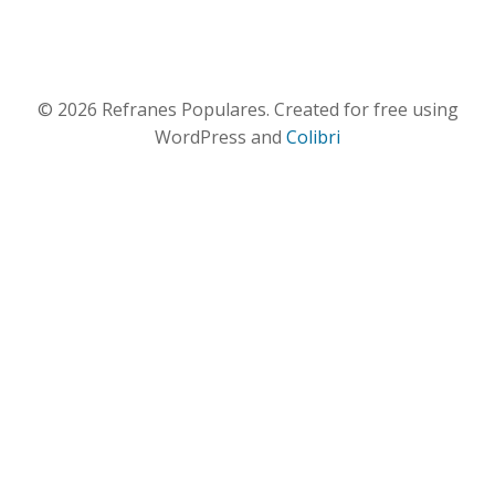
© 2026 Refranes Populares. Created for free using
WordPress and
Colibri