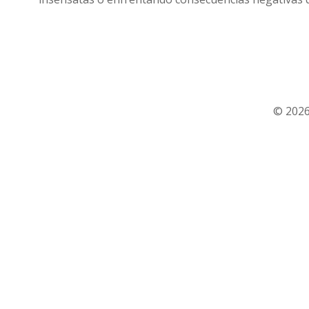
© 2026