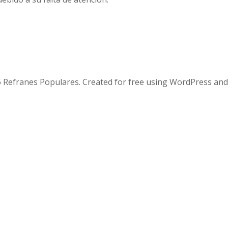
 Refranes Populares. Created for free using WordPress an