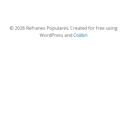
© 2026 Refranes Populares. Created for free using
WordPress and
Colibri