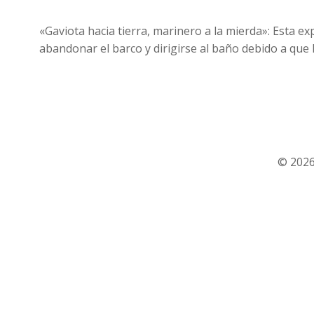
«Gaviota hacia tierra, marinero a la mierda»: Esta 
abandonar el barco y dirigirse al baño debido a que l
© 2026