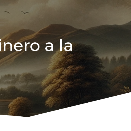
inero a la