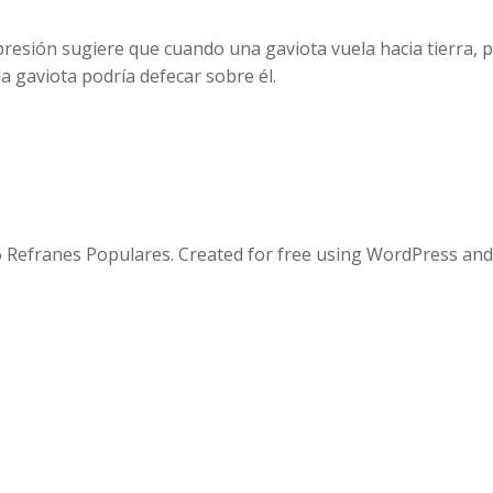
expresión sugiere que cuando una gaviota vuela hacia tierra
a gaviota podría defecar sobre él.
 Refranes Populares. Created for free using WordPress an