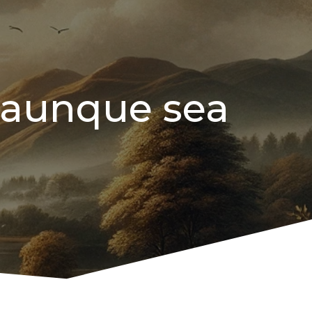
 aunque sea