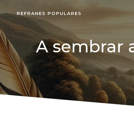
REFRANES POPULARES
A sembrar 