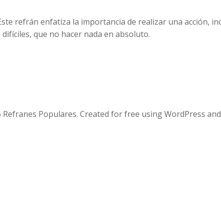
te refrán enfatiza la importancia de realizar una acción, inc
 difíciles, que no hacer nada en absoluto.
 Refranes Populares. Created for free using WordPress an