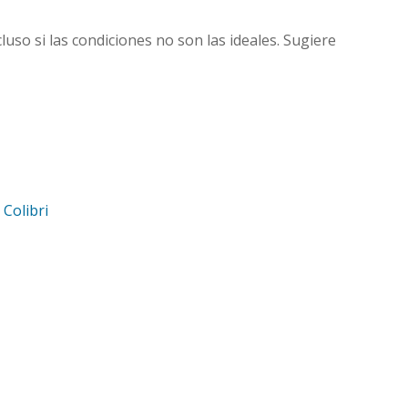
luso si las condiciones no son las ideales. Sugiere
d
Colibri