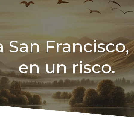
a San Francisco,
en un risco.