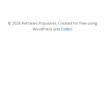
© 2026 Refranes Populares. Created for free using
WordPress and
Colibri