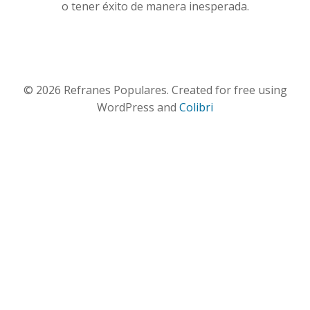
o tener éxito de manera inesperada.
© 2026 Refranes Populares. Created for free using
WordPress and
Colibri