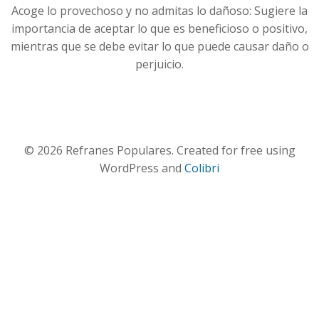
Acoge lo provechoso y no admitas lo dañoso: Sugiere la
importancia de aceptar lo que es beneficioso o positivo,
mientras que se debe evitar lo que puede causar daño o
perjuicio.
© 2026 Refranes Populares. Created for free using
WordPress and
Colibri