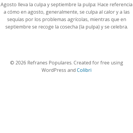
Agosto lleva la culpa y septiembre la pulpa: Hace referencia
a cómo en agosto, generalmente, se culpa al calor y a las
sequías por los problemas agrícolas, mientras que en
septiembre se recoge la cosecha (la pulpa) y se celebra.
© 2026 Refranes Populares. Created for free using
WordPress and
Colibri