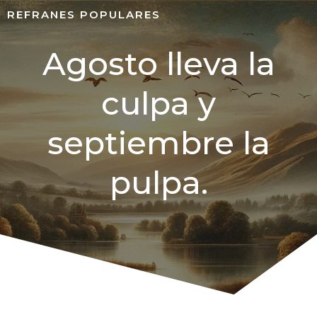
REFRANES POPULARES
Agosto lleva la
culpa y
septiembre la
pulpa.