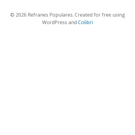
© 2026 Refranes Populares. Created for free using
WordPress and
Colibri