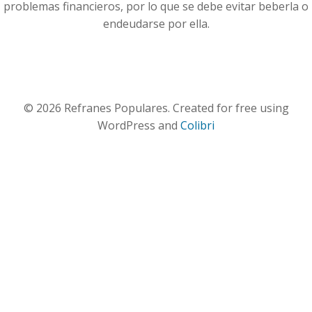
problemas financieros, por lo que se debe evitar beberla o
endeudarse por ella.
© 2026 Refranes Populares. Created for free using
WordPress and
Colibri