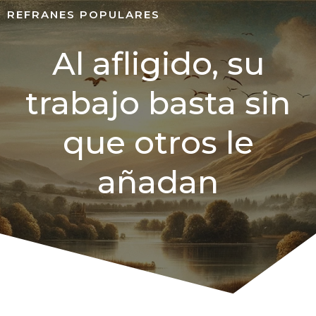
REFRANES POPULARES
Al afligido, su
trabajo basta sin
que otros le
añadan