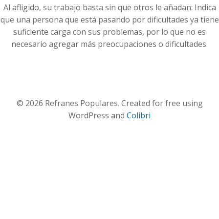
Al afligido, su trabajo basta sin que otros le añadan: Indica
que una persona que está pasando por dificultades ya tiene
suficiente carga con sus problemas, por lo que no es
necesario agregar más preocupaciones o dificultades.
© 2026 Refranes Populares. Created for free using
WordPress and
Colibri