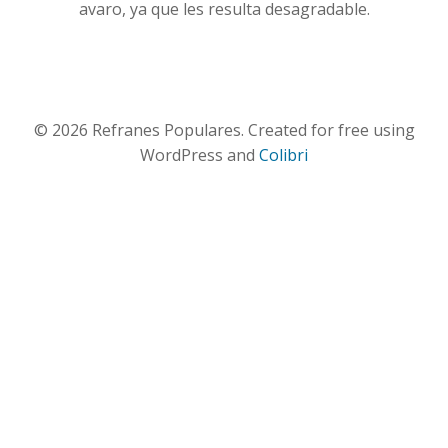
avaro, ya que les resulta desagradable.
© 2026 Refranes Populares. Created for free using
WordPress and
Colibri