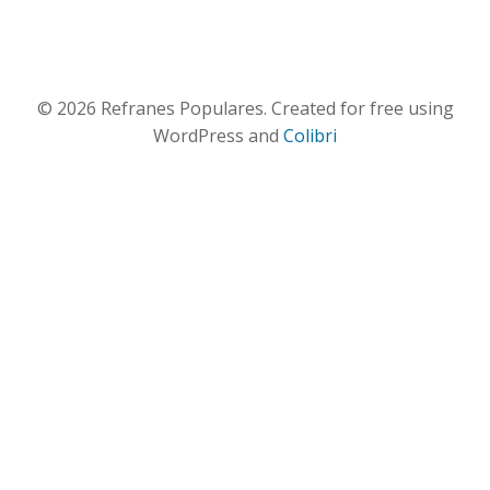
© 2026 Refranes Populares. Created for free using
WordPress and
Colibri