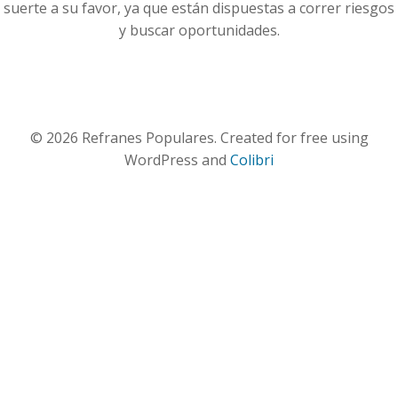
suerte a su favor, ya que están dispuestas a correr riesgos
y buscar oportunidades.
© 2026 Refranes Populares. Created for free using
WordPress and
Colibri