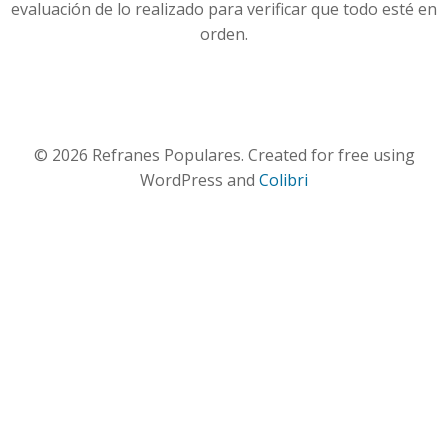
evaluación de lo realizado para verificar que todo esté en
orden.
© 2026 Refranes Populares. Created for free using
WordPress and
Colibri