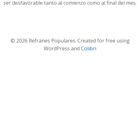
ser desfavorable tanto al comienzo como al final del mes.
© 2026 Refranes Populares. Created for free using
WordPress and
Colibri