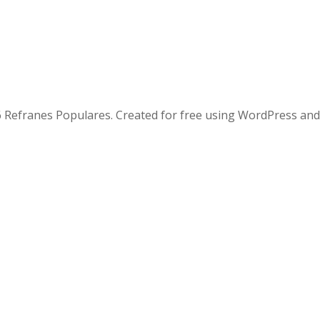
 Refranes Populares. Created for free using WordPress an