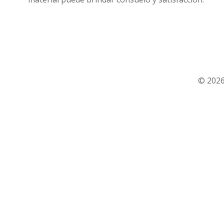
© 2026