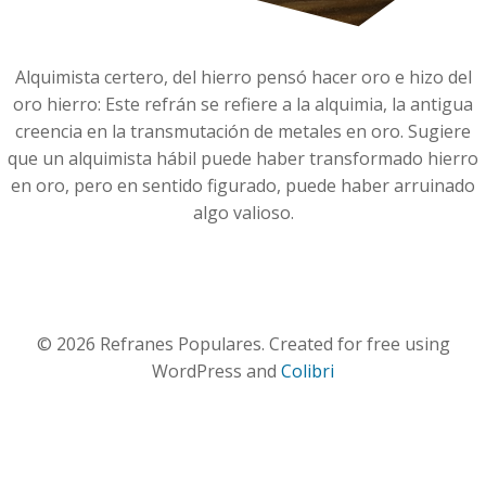
Alquimista certero, del hierro pensó hacer oro e hizo del
oro hierro: Este refrán se refiere a la alquimia, la antigua
creencia en la transmutación de metales en oro. Sugiere
que un alquimista hábil puede haber transformado hierro
en oro, pero en sentido figurado, puede haber arruinado
algo valioso.
© 2026 Refranes Populares. Created for free using
WordPress and
Colibri