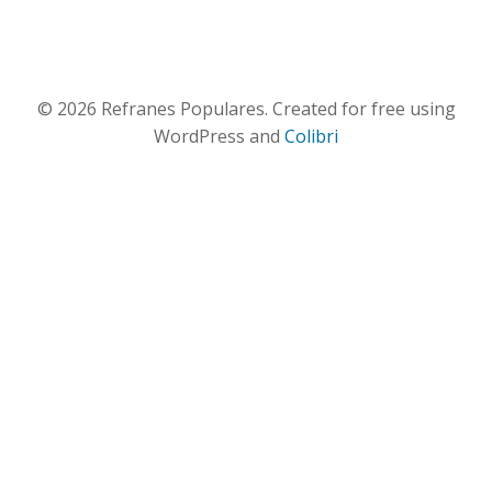
© 2026 Refranes Populares. Created for free using
WordPress and
Colibri