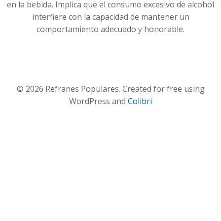
en la bebida. Implica que el consumo excesivo de alcohol
interfiere con la capacidad de mantener un
comportamiento adecuado y honorable.
© 2026 Refranes Populares. Created for free using
WordPress and
Colibri