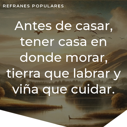
REFRANES POPULARES
Antes de casar,
tener casa en
donde morar,
tierra que labrar y
viña que cuidar.