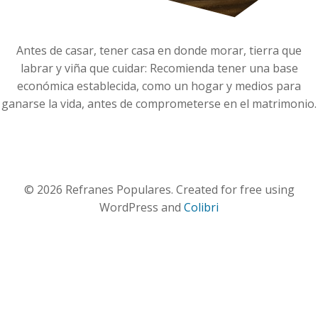
Antes de casar, tener casa en donde morar, tierra que
labrar y viña que cuidar: Recomienda tener una base
económica establecida, como un hogar y medios para
ganarse la vida, antes de comprometerse en el matrimonio.
© 2026 Refranes Populares. Created for free using
WordPress and
Colibri