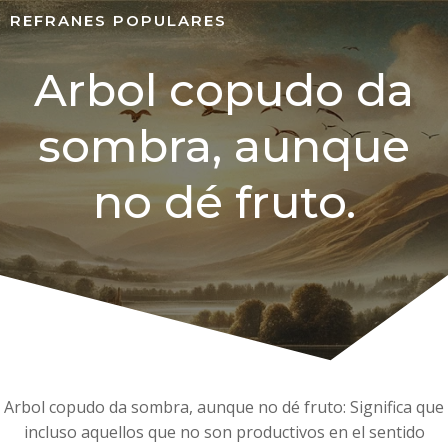
REFRANES POPULARES
Arbol copudo da
sombra, aunque
no dé fruto.
Arbol copudo da sombra, aunque no dé fruto: Significa que
incluso aquellos que no son productivos en el sentido