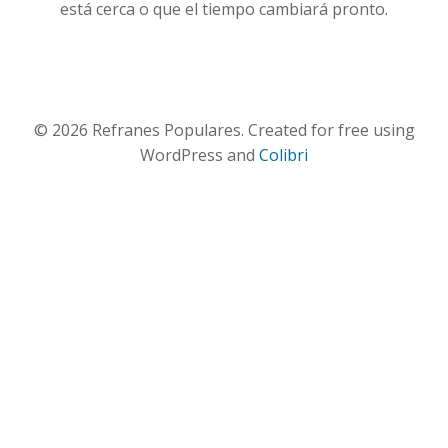
está cerca o que el tiempo cambiará pronto.
© 2026 Refranes Populares. Created for free using
WordPress and
Colibri