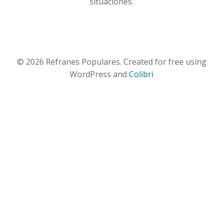
situaciones.
© 2026 Refranes Populares. Created for free using
WordPress and
Colibri