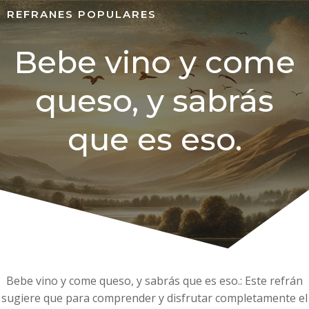
REFRANES POPULARES
Bebe vino y come
queso, y sabrás
que es eso.
Bebe vino y come queso, y sabrás que es eso.: Este refrán
sugiere que para comprender y disfrutar completamente el