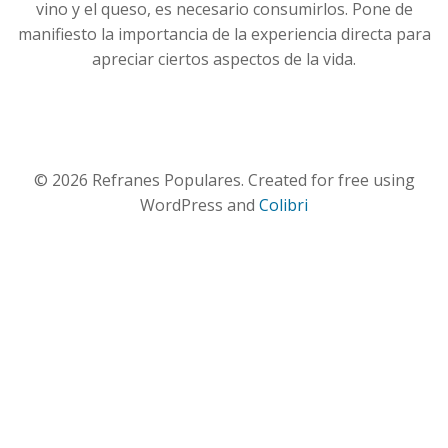
vino y el queso, es necesario consumirlos. Pone de
manifiesto la importancia de la experiencia directa para
apreciar ciertos aspectos de la vida.
© 2026 Refranes Populares. Created for free using
WordPress and
Colibri