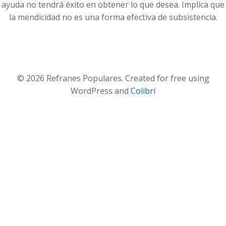
ayuda no tendrá éxito en obtener lo que desea. Implica que
la mendicidad no es una forma efectiva de subsistencia.
© 2026 Refranes Populares. Created for free using
WordPress and
Colibri