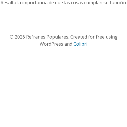
Resalta la importancia de que las cosas cumplan su función.
© 2026 Refranes Populares. Created for free using
WordPress and
Colibri