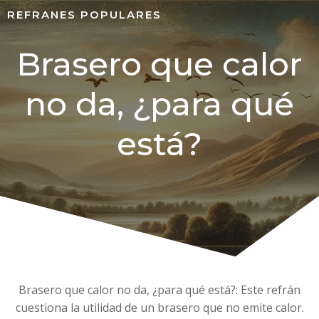
REFRANES POPULARES
Brasero que calor
no da, ¿para qué
está?
Brasero que calor no da, ¿para qué está?: Este refrán
cuestiona la utilidad de un brasero que no emite calor.