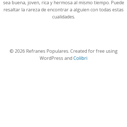
sea buena, joven, rica y hermosa al mismo tiempo. Puede
resaltar la rareza de encontrar a alguien con todas estas
cualidades.
© 2026 Refranes Populares. Created for free using
WordPress and
Colibri