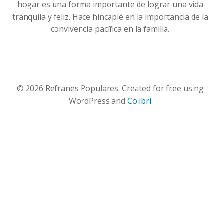
hogar es una forma importante de lograr una vida
tranquila y feliz. Hace hincapié en la importancia de la
convivencia pacífica en la familia.
© 2026 Refranes Populares. Created for free using
WordPress and
Colibri