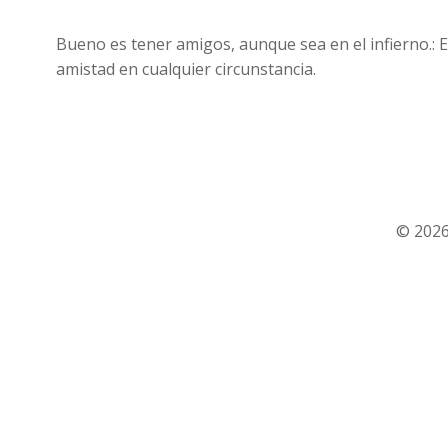
Bueno es tener amigos, aunque sea en el infierno.: Es
amistad en cualquier circunstancia.
© 2026