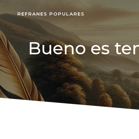
REFRANES POPULARES
Bueno es ten