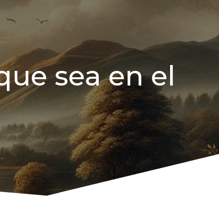
que sea en el