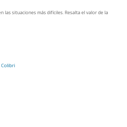
las situaciones más difíciles. Resalta el valor de la
d
Colibri