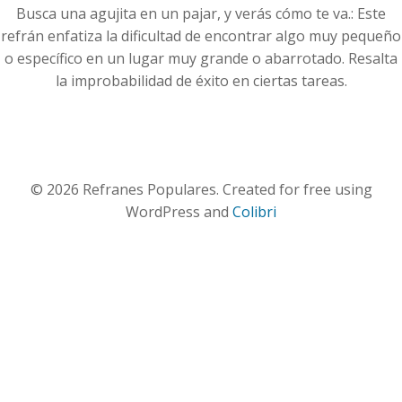
Busca una agujita en un pajar, y verás cómo te va.: Este
refrán enfatiza la dificultad de encontrar algo muy pequeño
o específico en un lugar muy grande o abarrotado. Resalta
la improbabilidad de éxito en ciertas tareas.
© 2026 Refranes Populares. Created for free using
WordPress and
Colibri