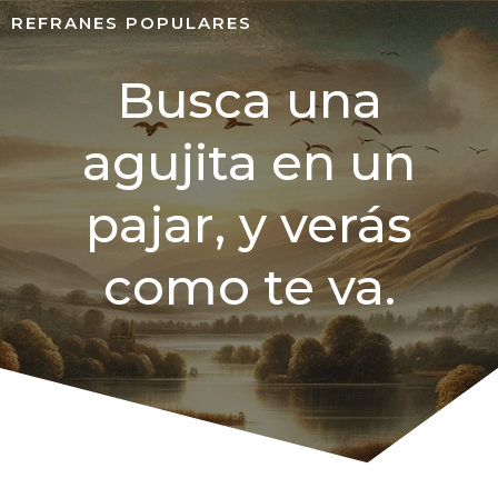
REFRANES POPULARES
Busca una
agujita en un
pajar, y verás
como te va.