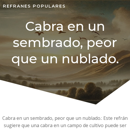
REFRANES POPULARES
Cabra en un
sembrado, peor
que un nublado.
Cabra en un sembrado, peor que un nublado.: Este refrán
sugiere que una cabra en un campo de cultivo puede ser