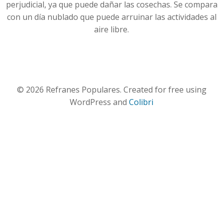
perjudicial, ya que puede dañar las cosechas. Se compara
con un día nublado que puede arruinar las actividades al
aire libre.
© 2026 Refranes Populares. Created for free using
WordPress and
Colibri