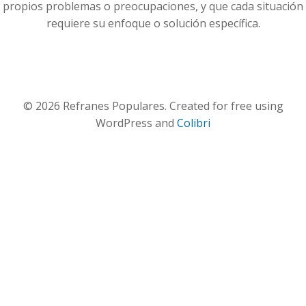
propios problemas o preocupaciones, y que cada situación
requiere su enfoque o solución específica.
© 2026 Refranes Populares. Created for free using
WordPress and
Colibri