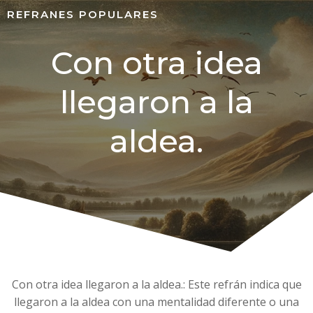
REFRANES POPULARES
Con otra idea
llegaron a la
aldea.
Con otra idea llegaron a la aldea.: Este refrán indica que
llegaron a la aldea con una mentalidad diferente o una