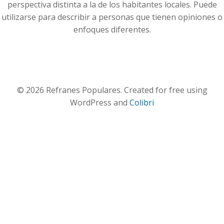
perspectiva distinta a la de los habitantes locales. Puede
utilizarse para describir a personas que tienen opiniones o
enfoques diferentes.
© 2026 Refranes Populares. Created for free using
WordPress and
Colibri