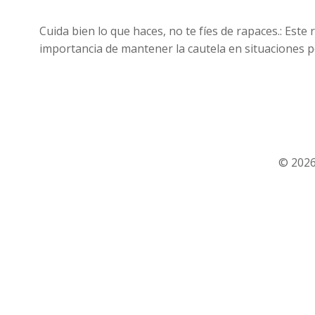
Cuida bien lo que haces, no te fíes de rapaces.: Este
importancia de mantener la cautela en situaciones 
© 2026