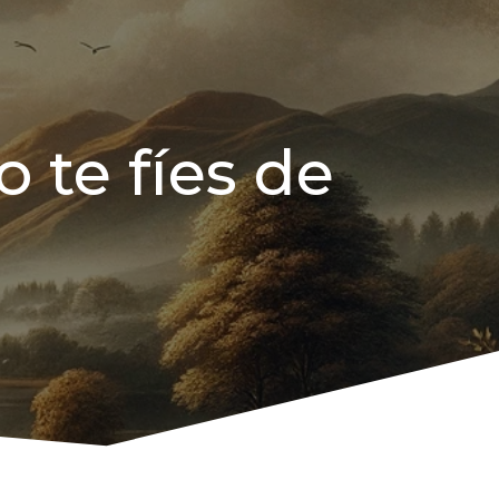
 te fíes de