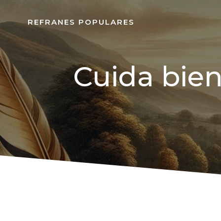
REFRANES POPULARES
Cuida bien