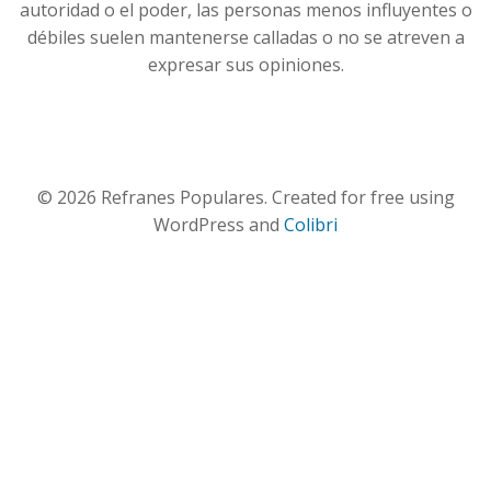
autoridad o el poder, las personas menos influyentes o
débiles suelen mantenerse calladas o no se atreven a
expresar sus opiniones.
© 2026 Refranes Populares. Created for free using
WordPress and
Colibri